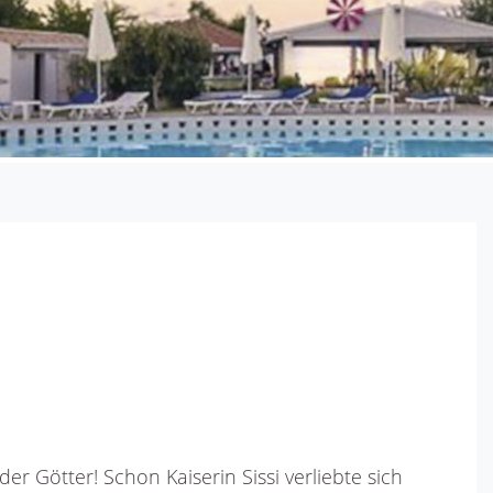
 Götter! Schon Kaiserin Sissi verliebte sich