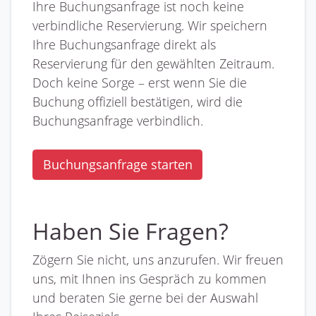
Ihre Buchungsanfrage ist noch keine
verbindliche Reservierung. Wir speichern
Ihre Buchungsanfrage direkt als
Reservierung für den gewählten Zeitraum.
Doch keine Sorge – erst wenn Sie die
Buchung offiziell bestätigen, wird die
Buchungsanfrage verbindlich.
Buchungsanfrage starten
Haben Sie Fragen?
Zögern Sie nicht, uns anzurufen. Wir freuen
uns, mit Ihnen ins Gespräch zu kommen
und beraten Sie gerne bei der Auswahl