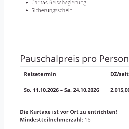
Caritas-Reisebegleitung
Sicherungsschein
Pauschalpreis pro Person
Reisetermin
DZ/seit
So. 11.10.2026 – Sa. 24.10.2026
2.015,0
Die Kurtaxe ist vor Ort zu entrichten!
Mindestteilnehmerzahl:
16