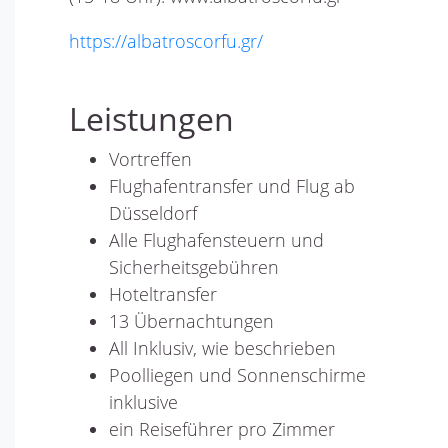
https://albatroscorfu.gr/
Leistungen
Vortreffen
Flughafentransfer und Flug ab
Düsseldorf
Alle Flughafensteuern und
Sicherheitsgebühren
Hoteltransfer
13 Übernachtungen
All Inklusiv, wie beschrieben
Poolliegen und Sonnenschirme
inklusive
ein Reiseführer pro Zimmer