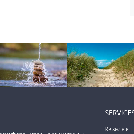
SERVICE
Reiseziele