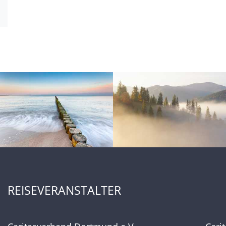
REISEVERANSTALTER