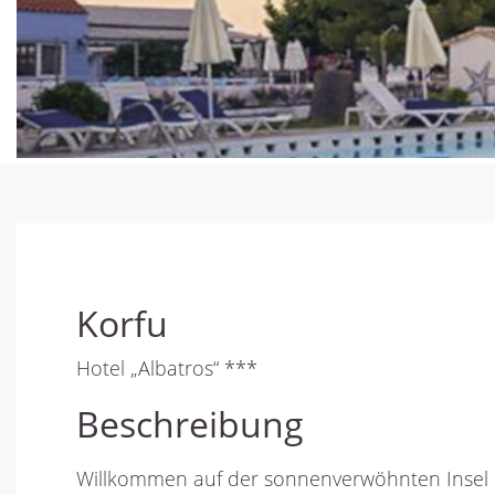
Korfu
Hotel „Albatros“ ***
Beschreibung
Willkommen auf der sonnenverwöhnten Insel der