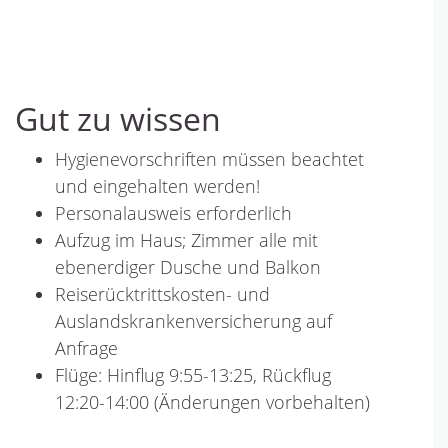
Gut zu wissen
Hygienevorschriften müssen beachtet
und eingehalten werden!
Personalausweis erforderlich
Aufzug im Haus; Zimmer alle mit
ebenerdiger Dusche und Balkon
Reiserücktrittskosten- und
Auslandskrankenversicherung auf
Anfrage
Flüge: Hinflug 9:55-13:25, Rückflug
12:20-14:00 (Änderungen vorbehalten)