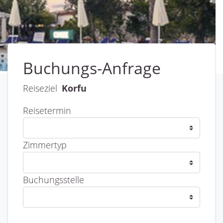
Buchungs-Anfrage
Reiseziel
Korfu
Reisetermin
Zimmertyp
Buchungsstelle