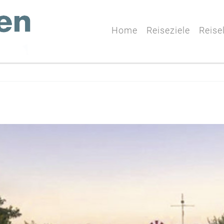
Home
Reiseziele
Reise