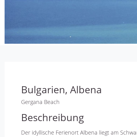
Bulgarien, Albena
Gergana Beach
Beschreibung
Der idyllische Ferienort Albena liegt am Schw