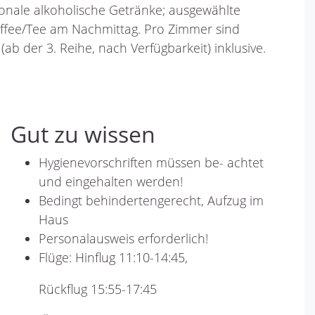
ionale alkoholische Getränke; ausgewählte
affee/Tee am Nachmittag. Pro Zimmer sind
b der 3. Reihe, nach Verfügbarkeit) inklusive.
Gut zu wissen
Hygienevorschriften müssen be- achtet
und eingehalten werden!
Bedingt behindertengerecht, Aufzug im
Haus
Personalausweis erforderlich!
Flüge: Hinflug 11:10-14:45,
Rückflug 15:55-17:45