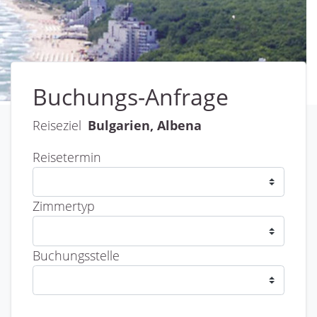
Buchungs-Anfrage
Reiseziel
Bulgarien, Albena
Reisetermin
Zimmertyp
Buchungsstelle