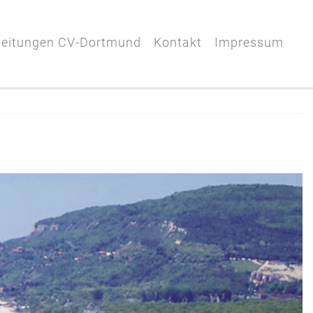
leitungen CV-Dortmund
Kontakt
Impressum