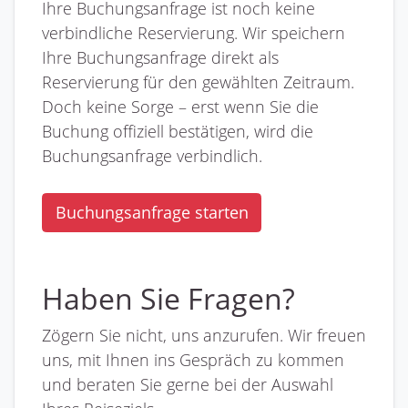
Ihre Buchungsanfrage ist noch keine
verbindliche Reservierung. Wir speichern
Ihre Buchungsanfrage direkt als
Reservierung für den gewählten Zeitraum.
Doch keine Sorge – erst wenn Sie die
Buchung offiziell bestätigen, wird die
Buchungsanfrage verbindlich.
Buchungsanfrage starten
Haben Sie Fragen?
Zögern Sie nicht, uns anzurufen. Wir freuen
uns, mit Ihnen ins Gespräch zu kommen
und beraten Sie gerne bei der Auswahl