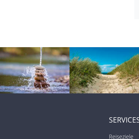
SERVICE
Reiseziele