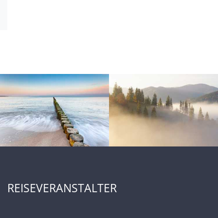
REISEVERANSTALTER