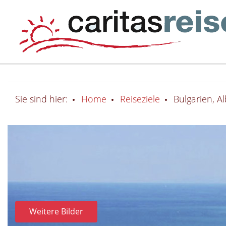
Sie sind hier:
Home
Reiseziele
Bulgarien, A
Weitere Bilder