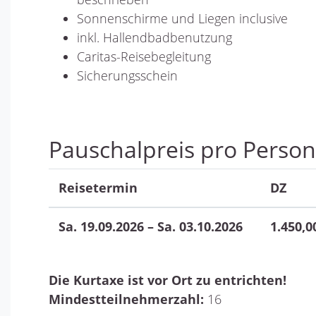
Sonnenschirme und Liegen inclusive
inkl. Hallendbadbenutzung
Caritas-Reisebegleitung
Sicherungsschein
Pauschalpreis pro Person
Reisetermin
DZ
Sa. 19.09.2026 – Sa. 03.10.2026
1.450,0
Die Kurtaxe ist vor Ort zu entrichten!
Mindestteilnehmerzahl:
16