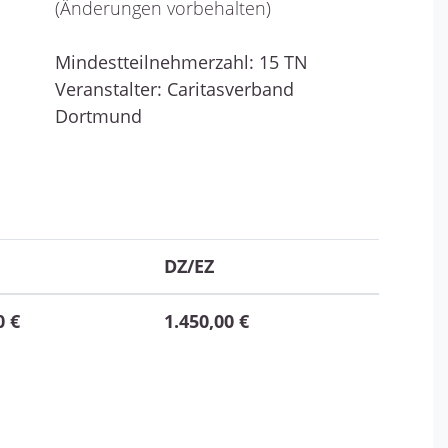
(Änderungen vorbehalten)
Mindestteilnehmerzahl: 15 TN
Veranstalter: Caritasverband
Dortmund
DZ/EZ
0 €
1.450,00 €