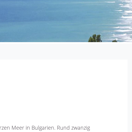
arzen Meer in Bulgarien. Rund zwanzig